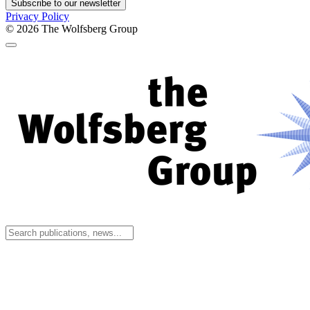
Subscribe to our newsletter
Privacy Policy
© 2026
The Wolfsberg Group